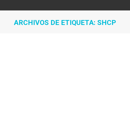
ARCHIVOS DE ETIQUETA:
SHCP
Estás aquí: