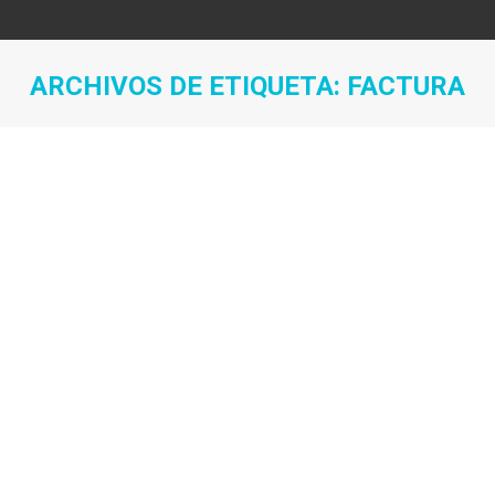
ARCHIVOS DE ETIQUETA:
FACTURA
Estás aquí: