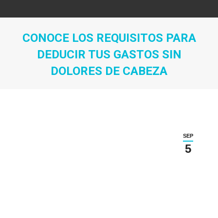
CONOCE LOS REQUISITOS PARA
DEDUCIR TUS GASTOS SIN
DOLORES DE CABEZA
Estás aquí:
SEP
5