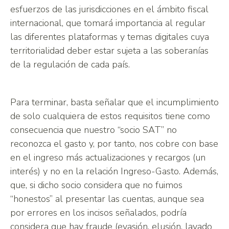
esfuerzos de las jurisdicciones en el ámbito fiscal
internacional, que tomará importancia al regular
las diferentes plataformas y temas digitales cuya
territorialidad deber estar sujeta a las soberanías
de la regulación de cada país.
Para terminar, basta señalar que el incumplimiento
de solo cualquiera de estos requisitos tiene como
consecuencia que nuestro “socio SAT” no
reconozca el gasto y, por tanto, nos cobre con base
en el ingreso más actualizaciones y recargos (un
interés) y no en la relación Ingreso-Gasto. Además,
que, si dicho socio considera que no fuimos
“honestos” al presentar las cuentas, aunque sea
por errores en los incisos señalados, podría
considera que hay fraude (evasión, elusión, lavado