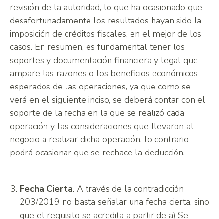
revisión de la autoridad, lo que ha ocasionado que
desafortunadamente los resultados hayan sido la
imposición de créditos fiscales, en el mejor de los
casos. En resumen, es fundamental tener los
soportes y documentación financiera y legal que
ampare las razones o los beneficios económicos
esperados de las operaciones, ya que como se
verá en el siguiente inciso, se deberá contar con el
soporte de la fecha en la que se realizó cada
operación y las consideraciones que llevaron al
negocio a realizar dicha operación, lo contrario
podrá ocasionar que se rechace la deducción.
Fecha Cierta
. A través de la contradicción
203/2019 no basta señalar una fecha cierta, sino
que el requisito se acredita a partir de a) Se