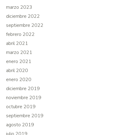
marzo 2023
diciembre 2022
septiembre 2022
febrero 2022
abril 2021
marzo 2021
enero 2021
abril 2020
enero 2020
diciembre 2019
noviembre 2019
octubre 2019
septiembre 2019
agosto 2019
julio 2019