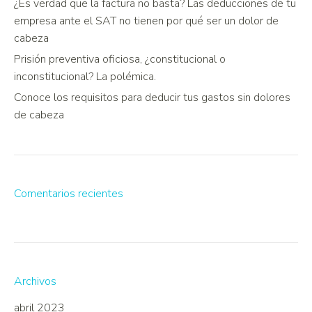
¿Es verdad que la factura no basta? Las deducciones de tu
empresa ante el SAT no tienen por qué ser un dolor de
cabeza
Prisión preventiva oficiosa, ¿constitucional o
inconstitucional? La polémica.
Conoce los requisitos para deducir tus gastos sin dolores
de cabeza
Comentarios recientes
Archivos
abril 2023