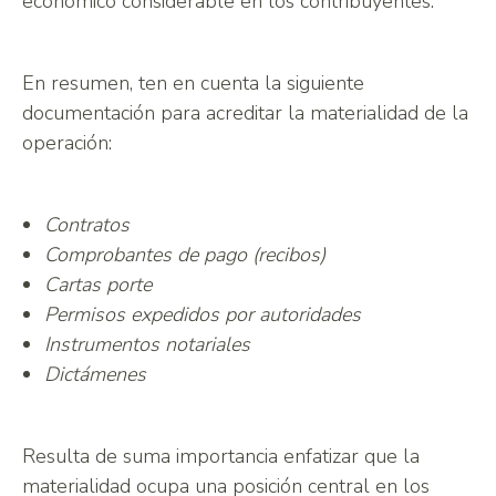
económico considerable en los contribuyentes.
En resumen, ten en cuenta la siguiente
documentación para acreditar la materialidad de la
operación:
Contratos
Comprobantes de pago (recibos)
Cartas porte
Permisos expedidos por autoridades
Instrumentos notariales
Dictámenes
Resulta de suma importancia enfatizar que la
materialidad ocupa una posición central en los