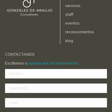
servicios
staff
eventos
reconocimientos
blog
CONTÁCTANOS
Escríbenos o
agenda una cita ahora mismo
.