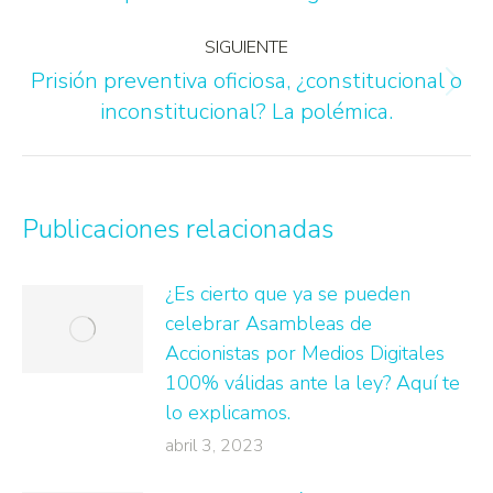
SIGUIENTE
Prisión preventiva oficiosa, ¿constitucional o
inconstitucional? La polémica.
Publicaciones relacionadas
¿Es cierto que ya se pueden
celebrar Asambleas de
Accionistas por Medios Digitales
100% válidas ante la ley? Aquí te
lo explicamos.
abril 3, 2023