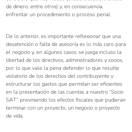
de dinero, entre otros) y, en consecuencia,
enfrentar un procedimiento o proceso penal.
De lo anterior, es importante reflexionar que una
desatención o falta de asesoría es lo más caro para
el negocio y, en algunos casos, se juega incluso la
libertad de los directivos, administradores y socios,
por lo que vale la pena defender lo que resulte
violatorio de los derechos del contribuyente y
estructurar los gastos que permitan ser eficientes
en la presentación de las cuentas a nuestro “Socio
SAT” previniendo los efectos fiscales que pudieran
terminar con un proyecto, un negocio o proyecto
de vida.