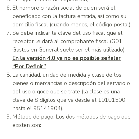
El nombre o razón social de quien será el
beneficiado con la factura emitida, así como su
domicilio fiscal (cuando menos, el código postal),
Se debe indicar la clave del uso fiscal que el
receptor le dará al comprobante fiscal (G01
Gastos en General suele ser el más utilizado).
En la versión 4.0 ya no es posible señalar
“Por Definir”
La cantidad, unidad de medida y clase de los
bienes o mercancías o descripción del servicio o
del uso o goce que se trate (la clase es una
clave de 8 dígitos que va desde el 10101500
hasta el 95141904).
Método de pago. Los dos métodos de pago que
existen son: