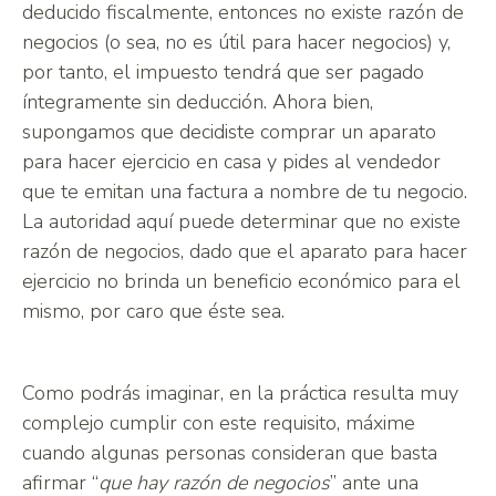
deducido fiscalmente, entonces no existe razón de
negocios (o sea, no es útil para hacer negocios) y,
por tanto, el impuesto tendrá que ser pagado
íntegramente sin deducción. Ahora bien,
supongamos que decidiste comprar un aparato
para hacer ejercicio en casa y pides al vendedor
que te emitan una factura a nombre de tu negocio.
La autoridad aquí puede determinar que no existe
razón de negocios, dado que el aparato para hacer
ejercicio no brinda un beneficio económico para el
mismo, por caro que éste sea.
Como podrás imaginar, en la práctica resulta muy
complejo cumplir con este requisito, máxime
cuando algunas personas consideran que basta
afirmar “
que hay razón de negocios
” ante una