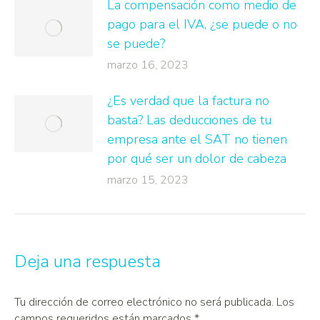
La compensación como medio de
pago para el IVA, ¿se puede o no
se puede?
marzo 16, 2023
¿Es verdad que la factura no
basta? Las deducciones de tu
empresa ante el SAT no tienen
por qué ser un dolor de cabeza
marzo 15, 2023
Deja una respuesta
Tu dirección de correo electrónico no será publicada. Los
campos requeridos están marcados
*