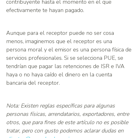
contribuyente hasta el momento en el que
efectivamente te hayan pagado.
Aunque para el receptor puede no ser cosa
menos, imaginemos que el receptor es una
persona moral y el emisor es una persona física de
servicios profesionales. Si se selecciona PUE, se
tendrían que pagar las retenciones de ISR e IVA
haya o no haya caído el dinero en la cuenta
bancaria del receptor.
Nota: Existen reglas específicas para algunas
personas físicas, arrendatarios, exportadores, entre
otros, que para fines de este artículo no es posible
tratar, pero con gusto podemos aclarar dudas en