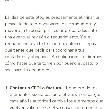
La idea de este blog es precisamente eliminar la
pesadilla de la preocupación e incertidumbre y
moverte a la acción para estar preparados ante
una eventual revisión o requerimiento. Y si el
requerimiento ya te lo hicieron, entonces sepas
qué tienes que pedir para coordinar a tus
contadores y abogados. A continuación, te diremos
cómo hacer que te tomen por bueno el gasto, o
sea, hacerlo deducible:
Contar un CFDI o factura.
El primero de los
elementos suena bastante obvio; sin embargo,
cada año la autoridad cambia los elementos que
vuelven válido un CFDI y, consecuentemente te