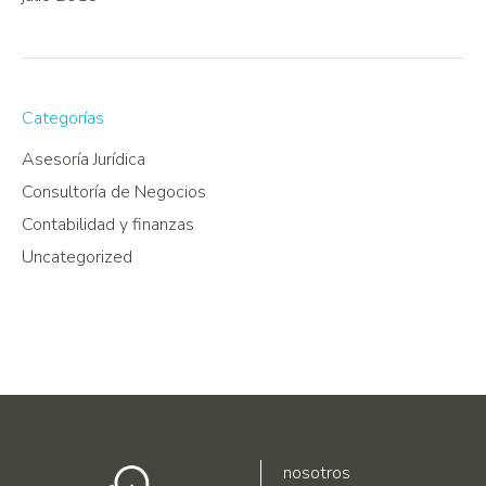
Categorías
Asesoría Jurídica
Consultoría de Negocios
Contabilidad y finanzas
Uncategorized
nosotros