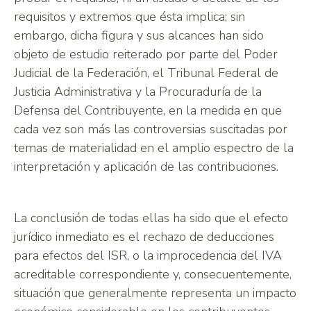
requisitos y extremos que ésta implica; sin
embargo, dicha figura y sus alcances han sido
objeto de estudio reiterado por parte del Poder
Judicial de la Federación, el Tribunal Federal de
Justicia Administrativa y la Procuraduría de la
Defensa del Contribuyente, en la medida en que
cada vez son más las controversias suscitadas por
temas de materialidad en el amplio espectro de la
interpretación y aplicación de las contribuciones.
La conclusión de todas ellas ha sido que el efecto
jurídico inmediato es el rechazo de deducciones
para efectos del ISR, o la improcedencia del IVA
acreditable correspondiente y, consecuentemente,
situación que generalmente representa un impacto