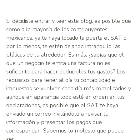
Si decidiste entrar y leer este blog, es posible que
como a la mayoría de los contribuyentes
mexicanos, ya te haya tocado la puerta el SAT o,
por lo menos, te estén dejando intranquilo las
pláticas de tu alrededor. Es más, ¿sabías que el
que un negocio te emita una factura no es
suficiente para hacer deducibles tus gastos? Los
requisitos para tener al día tu contabilidad e
impuestos se vuelven cada día más complicados y
aunque en apariencia todo esté en orden en tus
declaraciones, es posible que el SAT te haya
enviado un correo invitándote a revisar tu
información y presentar los pagos que
correspondan. Sabemos lo molesto que puede
ser.