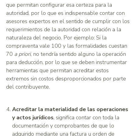
que permitan configurar esa certeza para la
autoridad, por lo que es indispensable contar con
asesores expertos en el sentido de cumplir con los
requerimientos de la autoridad con relación a la
naturaleza del negocio. Por ejemplo: Si la
compraventa vale 100 y las formalidades cuestan
70
a priori
, no tendría sentido alguno la operación
para deducción, por lo que se deben instrumentar
herramientas que permitan acreditar estos
extremos sin costos desproporcionados por parte
del contribuyente.
Acreditar la materialidad de las operaciones
y actos jurídicos
, significa contar con toda la
documentación y comprobantes de que lo
adquirido mediante una factura u orden de