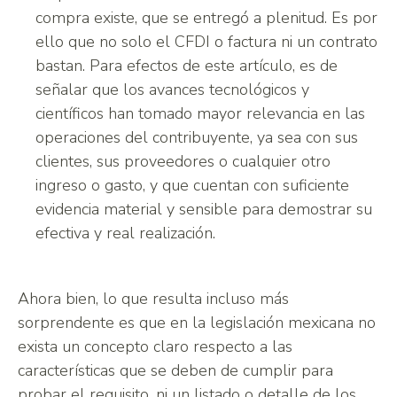
compra existe, que se entregó a plenitud. Es por
ello que no solo el CFDI o factura ni un contrato
bastan. Para efectos de este artículo, es de
señalar que los avances tecnológicos y
científicos han tomado mayor relevancia en las
operaciones del contribuyente, ya sea con sus
clientes, sus proveedores o cualquier otro
ingreso o gasto, y que cuentan con suficiente
evidencia material y sensible para demostrar su
efectiva y real realización.
Ahora bien, lo que resulta incluso más
sorprendente es que en la legislación mexicana no
exista un concepto claro respecto a las
características que se deben de cumplir para
probar el requisito, ni un listado o detalle de los