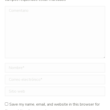
Comentario
Nombre *
Correo electrónico *
Sitio web
Save my name, email, and website in this browser for