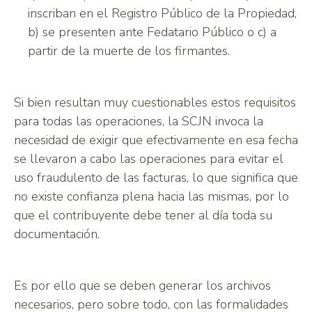
inscriban en el Registro Público de la Propiedad,
b) se presenten ante Fedatario Público o c) a
partir de la muerte de los firmantes.
Si bien resultan muy cuestionables estos requisitos
para todas las operaciones, la SCJN invoca la
necesidad de exigir que efectivamente en esa fecha
se llevaron a cabo las operaciones para evitar el
uso fraudulento de las facturas, lo que significa que
no existe confianza plena hacia las mismas, por lo
que el contribuyente debe tener al día toda su
documentación.
Es por ello que se deben generar los archivos
necesarios, pero sobre todo, con las formalidades