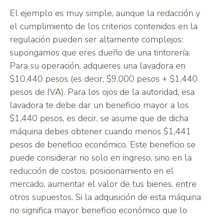
El ejemplo es muy simple, aunque la redacción y
el cumplimiento de los criterios contenidos en la
regulación pueden ser altamente complejos:
supongamos que eres dueño de una tintorería.
Para su operación, adquieres una lavadora en
$10,440 pesos (es decir, $9,000 pesos + $1,440
pesos de IVA). Para los ojos de la autoridad, esa
lavadora te debe dar un beneficio mayor a los
$1,440 pesos, es decir, se asume que de dicha
máquina debes obtener cuando menos $1,441
pesos de beneficio económico. Este beneficio se
puede considerar no solo en ingreso, sino en la
reducción de costos, posicionamiento en el
mercado, aumentar el valor de tus bienes, entre
otros supuestos. Si la adquisición de esta máquina
no significa mayor beneficio económico que lo