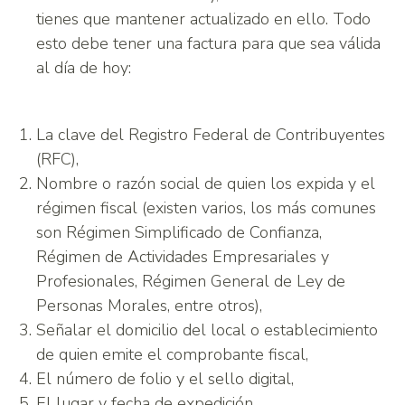
tienes que mantener actualizado en ello. Todo
esto debe tener una factura para que sea válida
al día de hoy:
La clave del Registro Federal de Contribuyentes
(RFC),
Nombre o razón social de quien los expida y el
régimen fiscal (existen varios, los más comunes
son Régimen Simplificado de Confianza,
Régimen de Actividades Empresariales y
Profesionales, Régimen General de Ley de
Personas Morales, entre otros),
Señalar el domicilio del local o establecimiento
de quien emite el comprobante fiscal,
El número de folio y el sello digital,
El lugar y fecha de expedición,