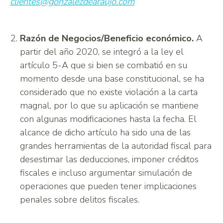
clientes@gonzalezdearaujo.com
Razón de Negocios/Beneficio económico.
A
partir del año 2020, se integró a la ley el
artículo 5-A que si bien se combatió en su
momento desde una base constitucional, se ha
considerado que no existe violación a la carta
magnal, por lo que su aplicación se mantiene
con algunas modificaciones hasta la fecha. El
alcance de dicho artículo ha sido una de las
grandes herramientas de la autoridad fiscal para
desestimar las deducciones, imponer créditos
fiscales e incluso argumentar simulación de
operaciones que pueden tener implicaciones
penales sobre delitos fiscales.