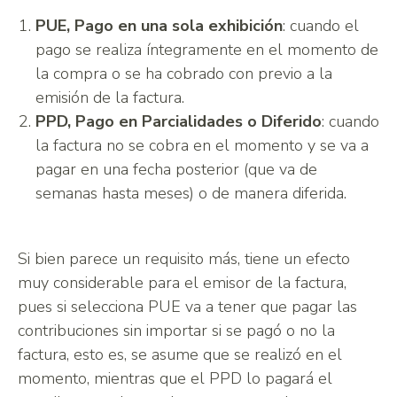
PUE,
Pago en una sola exhibición
: cuando el
pago se realiza íntegramente en el momento de
la compra o se ha cobrado con previo a la
emisión de la factura.
PPD, Pago en Parcialidades o Diferido
: cuando
la factura no se cobra en el momento y se va a
pagar en una fecha posterior (que va de
semanas hasta meses) o de manera diferida.
Si bien parece un requisito más, tiene un efecto
muy considerable para el emisor de la factura,
pues si selecciona PUE va a tener que pagar las
contribuciones sin importar si se pagó o no la
factura, esto es, se asume que se realizó en el
momento, mientras que el PPD lo pagará el