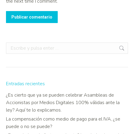
the next time I comment.
Publicar comentario
Entradas recientes
¿Es cierto que ya se pueden celebrar Asambleas de
Accionistas por Medios Digitales 100% válidas ante la
ley? Aquí te lo explicamos.
La compensación como medio de pago para el IVA, ¿se
puede o no se puede?