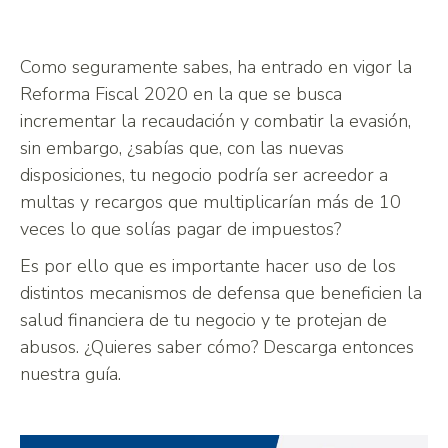
Como seguramente sabes, ha entrado en vigor la
Reforma Fiscal 2020 en la que se busca
incrementar la recaudación y combatir la evasión,
sin embargo, ¿sabías que, con las nuevas
disposiciones, tu negocio podría ser acreedor a
multas y recargos que multiplicarían más de 10
veces lo que solías pagar de impuestos?
Es por ello que es importante hacer uso de los
distintos mecanismos de defensa que beneficien la
salud financiera de tu negocio y te protejan de
abusos. ¿Quieres saber cómo? Descarga entonces
nuestra guía.