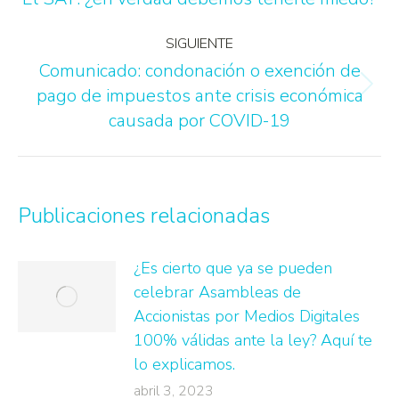
SIGUIENTE
Comunicado: condonación o exención de
pago de impuestos ante crisis económica
causada por COVID-19
Publicaciones relacionadas
¿Es cierto que ya se pueden
celebrar Asambleas de
Accionistas por Medios Digitales
100% válidas ante la ley? Aquí te
lo explicamos.
abril 3, 2023