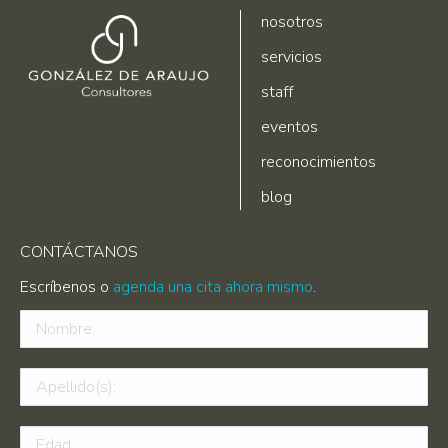
nosotros
servicios
staff
eventos
reconocimientos
blog
CONTÁCTANOS
Escríbenos o
agenda una cita ahora mismo
.