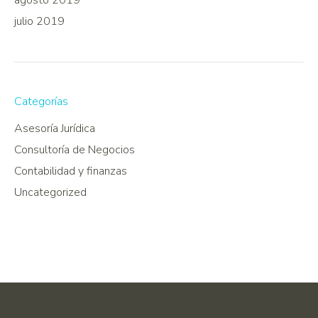
agosto 2019
julio 2019
Categorías
Asesoría Jurídica
Consultoría de Negocios
Contabilidad y finanzas
Uncategorized