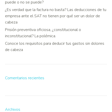
puede o no se puede?
¿Es verdad que la factura no basta? Las deducciones de tu
empresa ante el SAT no tienen por qué ser un dolor de
cabeza
Prisión preventiva oficiosa, ¿constitucional o
inconstitucional? La polémica.
Conoce los requisitos para deducir tus gastos sin dolores
de cabeza
Comentarios recientes
Archivos