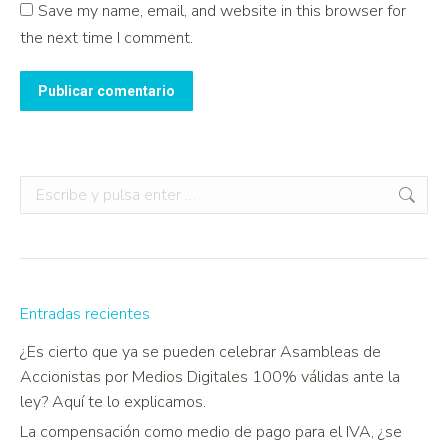
Save my name, email, and website in this browser for
the next time I comment.
Publicar comentario
Entradas recientes
¿Es cierto que ya se pueden celebrar Asambleas de
Accionistas por Medios Digitales 100% válidas ante la
ley? Aquí te lo explicamos.
La compensación como medio de pago para el IVA, ¿se