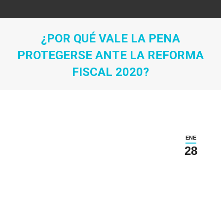
¿POR QUÉ VALE LA PENA
PROTEGERSE ANTE LA REFORMA
FISCAL 2020?
Estás aquí:
ENE
28