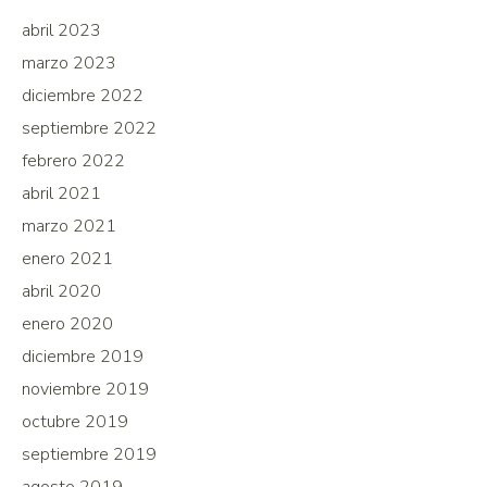
abril 2023
marzo 2023
diciembre 2022
septiembre 2022
febrero 2022
abril 2021
marzo 2021
enero 2021
abril 2020
enero 2020
diciembre 2019
noviembre 2019
octubre 2019
septiembre 2019