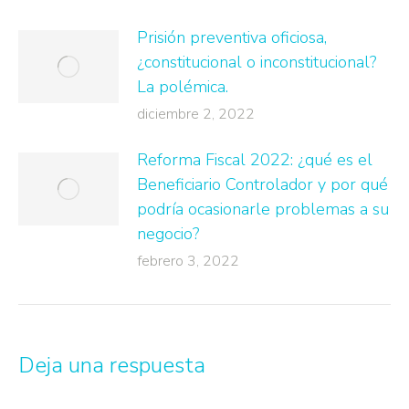
Prisión preventiva oficiosa,
¿constitucional o inconstitucional?
La polémica.
diciembre 2, 2022
Reforma Fiscal 2022: ¿qué es el
Beneficiario Controlador y por qué
podría ocasionarle problemas a su
negocio?
febrero 3, 2022
Deja una respuesta