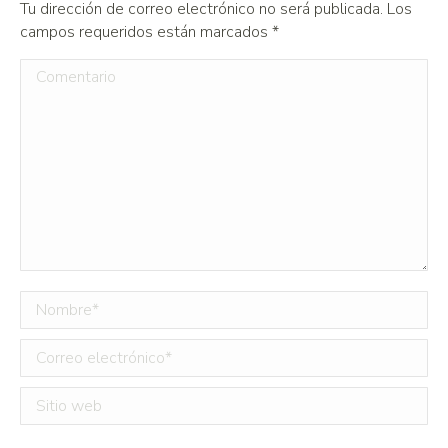
Tu dirección de correo electrónico no será publicada. Los
campos requeridos están marcados
*
Comentario
Nombre *
Correo electrónico *
Sitio web