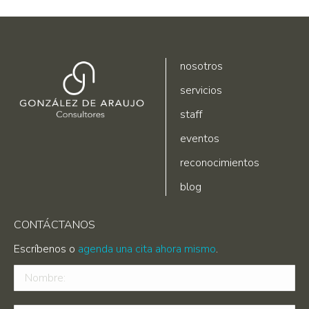
nosotros
servicios
staff
eventos
reconocimientos
blog
CONTÁCTANOS
Escríbenos o
agenda una cita ahora mismo
.