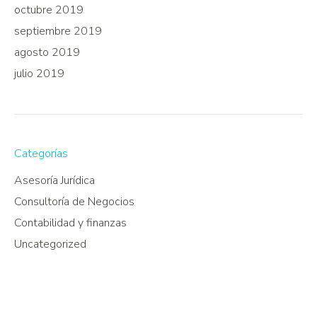
octubre 2019
septiembre 2019
agosto 2019
julio 2019
Categorías
Asesoría Jurídica
Consultoría de Negocios
Contabilidad y finanzas
Uncategorized