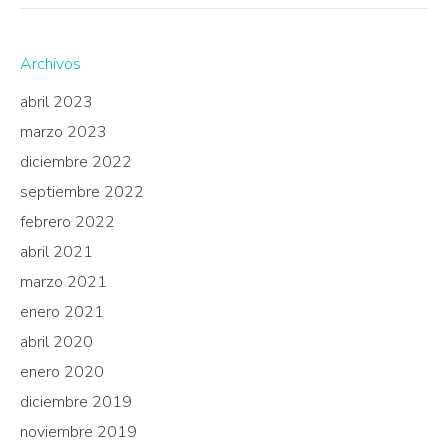
Archivos
abril 2023
marzo 2023
diciembre 2022
septiembre 2022
febrero 2022
abril 2021
marzo 2021
enero 2021
abril 2020
enero 2020
diciembre 2019
noviembre 2019