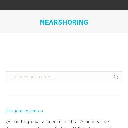
NEARSHORING
Estás aquí:
Entradas recientes
¿Es cierto que ya se pueden celebrar Asambleas de