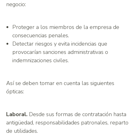
negocio:
Proteger a los miembros de la empresa de
consecuencias penales.
Detectar riesgos y evita incidencias que
provocarían sanciones administrativas o
indemnizaciones civiles.
Así se deben tomar en cuenta las siguientes
ópticas:
Laboral.
Desde sus formas de contratación hasta
antigüedad, responsabilidades patronales, reparto
de utilidades.