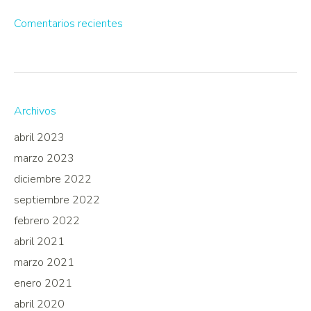
Comentarios recientes
Archivos
abril 2023
marzo 2023
diciembre 2022
septiembre 2022
febrero 2022
abril 2021
marzo 2021
enero 2021
abril 2020