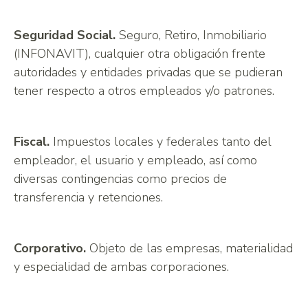
Seguridad Social.
Seguro, Retiro, Inmobiliario
(INFONAVIT), cualquier otra obligación frente
autoridades y entidades privadas que se pudieran
tener respecto a otros empleados y/o patrones.
Fiscal.
Impuestos locales y federales tanto del
empleador, el usuario y empleado, así como
diversas contingencias como precios de
transferencia y retenciones.
Corporativo.
Objeto de las empresas, materialidad
y especialidad de ambas corporaciones.