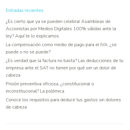
Entradas recientes
¿Es cierto que ya se pueden celebrar Asambleas de
Accionistas por Medios Digitales 100% válidas ante la
ley? Aquí te lo explicamos.
La compensación como medio de pago para el IVA, ¿se
puede o no se puede?
¿Es verdad que la factura no basta? Las deducciones de tu
empresa ante el SAT no tienen por qué ser un dolor de
cabeza
Prisión preventiva oficiosa, ¿constitucional o
inconstitucional? La polémica.
Conoce los requisitos para deducir tus gastos sin dolores
de cabeza