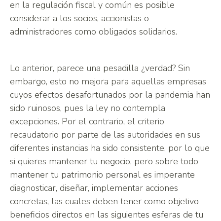
en la regulación fiscal y común es posible
considerar a los socios, accionistas o
administradores como obligados solidarios.
Lo anterior, parece una pesadilla ¿verdad? Sin
embargo, esto no mejora para aquellas empresas
cuyos efectos desafortunados por la pandemia han
sido ruinosos, pues la ley no contempla
excepciones. Por el contrario, el criterio
recaudatorio por parte de las autoridades en sus
diferentes instancias ha sido consistente, por lo que
si quieres mantener tu negocio, pero sobre todo
mantener tu patrimonio personal es imperante
diagnosticar, diseñar, implementar acciones
concretas, las cuales deben tener como objetivo
beneficios directos en las siguientes esferas de tu