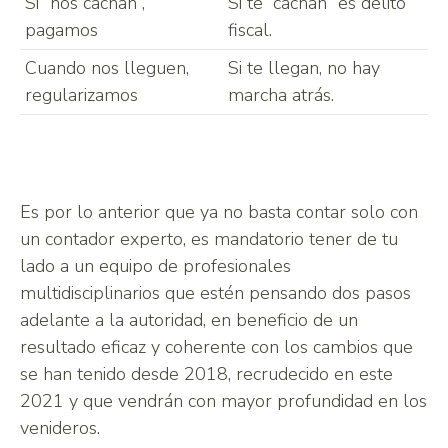
Si “nos cachan”,
Si te “cachan” es delito
pagamos
fiscal.
Cuando nos lleguen,
Si te llegan, no hay
regularizamos
marcha atrás.
Es por lo anterior que ya no basta contar solo con
un contador experto, es mandatorio tener de tu
lado a un equipo de profesionales
multidisciplinarios que estén pensando dos pasos
adelante a la autoridad, en beneficio de un
resultado eficaz y coherente con los cambios que
se han tenido desde 2018, recrudecido en este
2021 y que vendrán con mayor profundidad en los
venideros.