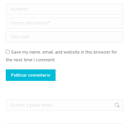
Nombre *
Correo electrónico *
Sitio web
Save my name, email, and website in this browser for
the next time I comment.
Publicar comentario