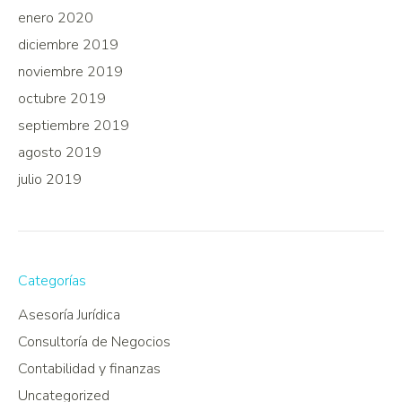
enero 2020
diciembre 2019
noviembre 2019
octubre 2019
septiembre 2019
agosto 2019
julio 2019
Categorías
Asesoría Jurídica
Consultoría de Negocios
Contabilidad y finanzas
Uncategorized