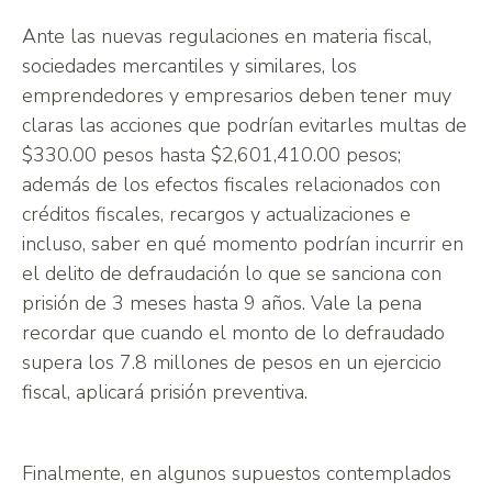
Ante las nuevas regulaciones en materia fiscal,
sociedades mercantiles y similares, los
emprendedores y empresarios deben tener muy
claras las acciones que podrían evitarles multas de
$330.00 pesos hasta $2,601,410.00 pesos;
además de los efectos fiscales relacionados con
créditos fiscales, recargos y actualizaciones e
incluso, saber en qué momento podrían incurrir en
el delito de defraudación lo que se sanciona con
prisión de 3 meses hasta 9 años. Vale la pena
recordar que cuando el monto de lo defraudado
supera los 7.8 millones de pesos en un ejercicio
fiscal, aplicará prisión preventiva.
Finalmente, en algunos supuestos contemplados