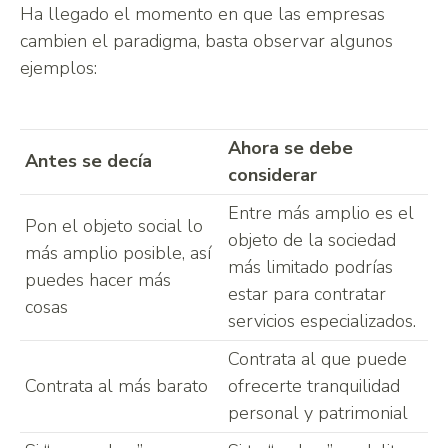
Ha llegado el momento en que las empresas
cambien el paradigma, basta observar algunos
ejemplos:
Ahora se debe
Antes se decía
considerar
Entre más amplio es el
Pon el objeto social lo
objeto de la sociedad
más amplio posible, así
más limitado podrías
puedes hacer más
estar para contratar
cosas
servicios especializados.
Contrata al que puede
Contrata al más barato
ofrecerte tranquilidad
personal y patrimonial