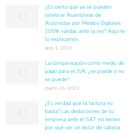
¿Es cierto que ya se pueden
celebrar Asambleas de
Accionistas por Medios Digitales
100% válidas ante la ley? Aquí te
lo explicamos.
abril 3, 2023
La compensación como medio de
pago para el IVA, ¿se puede o no
se puede?
marzo 16, 2023
¿Es verdad que la factura no
basta? Las deducciones de tu
empresa ante el SAT no tienen
por qué ser un dolor de cabeza