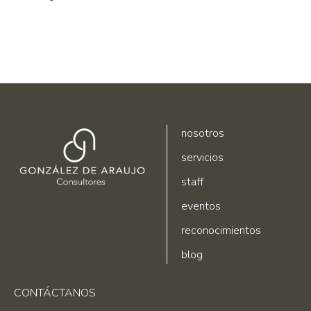
nosotros
servicios
staff
eventos
reconocimientos
blog
CONTÁCTANOS