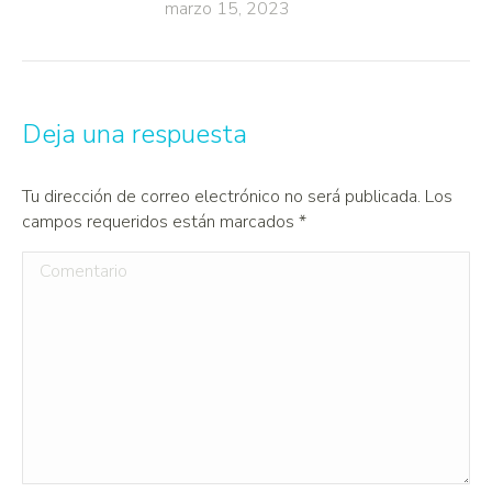
marzo 15, 2023
Deja una respuesta
Tu dirección de correo electrónico no será publicada. Los
campos requeridos están marcados
*
Comentario