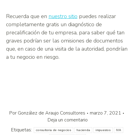
Recuerda que en
nuestro sitio
puedes realizar
completamente gratis un diagnóstico de
precalificación de tu empresa, para saber qué tan
graves podrían ser las omisiones de documentos
que, en caso de una visita de la autoridad, pondrían
a tu negocio en riesgo.
Por
González de Araujo Consultores
marzo 7, 2021
Deja un comentario
Etiquetas:
consultoria de negocios
hacienda
impuestos
IVA