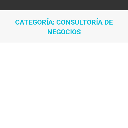
CATEGORÍA:
CONSULTORÍA DE
NEGOCIOS
Estás aquí: